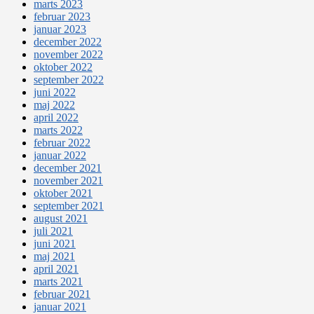
marts 2023
februar 2023
januar 2023
december 2022
november 2022
oktober 2022
september 2022
juni 2022
maj 2022
april 2022
marts 2022
februar 2022
januar 2022
december 2021
november 2021
oktober 2021
september 2021
august 2021
juli 2021
juni 2021
maj 2021
april 2021
marts 2021
februar 2021
januar 2021