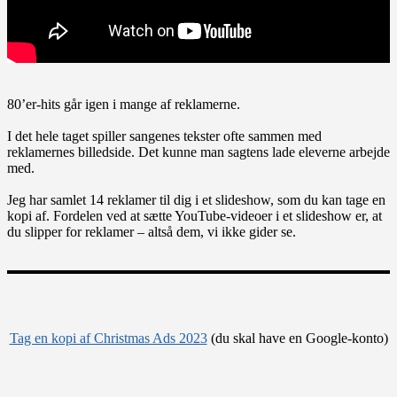
80’er-hits går igen i mange af reklamerne.
I det hele taget spiller sangenes tekster ofte sammen med
reklamernes billedside. Det kunne man sagtens lade eleverne arbejde
med.
Jeg har samlet 14 reklamer til dig i et slideshow, som du kan tage en
kopi af. Fordelen ved at sætte YouTube-videoer i et slideshow er, at
du slipper for reklamer – altså dem, vi ikke gider se.
Tag en kopi af Christmas Ads 2023
(du skal have en Google-konto)