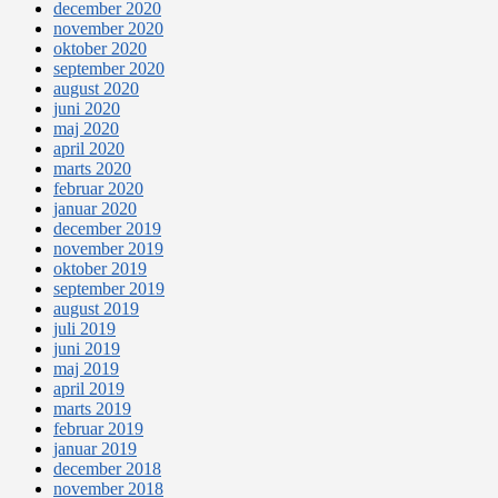
december 2020
november 2020
oktober 2020
september 2020
august 2020
juni 2020
maj 2020
april 2020
marts 2020
februar 2020
januar 2020
december 2019
november 2019
oktober 2019
september 2019
august 2019
juli 2019
juni 2019
maj 2019
april 2019
marts 2019
februar 2019
januar 2019
december 2018
november 2018