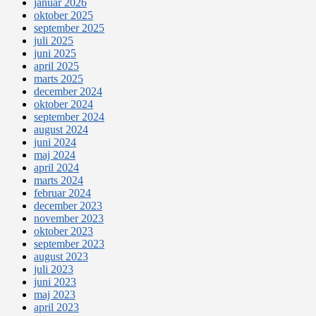
januar 2026
oktober 2025
september 2025
juli 2025
juni 2025
april 2025
marts 2025
december 2024
oktober 2024
september 2024
august 2024
juni 2024
maj 2024
april 2024
marts 2024
februar 2024
december 2023
november 2023
oktober 2023
september 2023
august 2023
juli 2023
juni 2023
maj 2023
april 2023