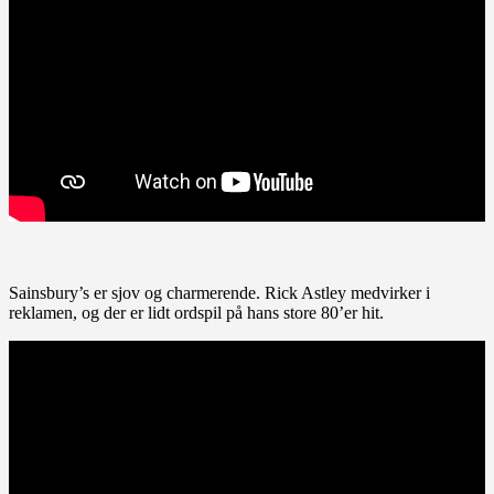
Sainsbury’s er sjov og charmerende. Rick Astley medvirker i
reklamen, og der er lidt ordspil på hans store 80’er hit.