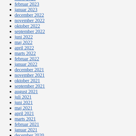
februar 2023
januar 2023
december 2022
november 2022
oktober 2022
september 2022
juni 2022
maj 2022
april 2022
marts 2022
februar 2022
januar 2022
december 2021
november 2021
oktober 2021
september 2021
august 2021
juli 2021
juni 2021
maj 2021
april 2021
marts 2021
februar 2021
januar 2021
december 2020