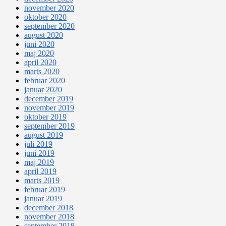
november 2020
oktober 2020
september 2020
august 2020
juni 2020
maj 2020
april 2020
marts 2020
februar 2020
januar 2020
december 2019
november 2019
oktober 2019
september 2019
august 2019
juli 2019
juni 2019
maj 2019
april 2019
marts 2019
februar 2019
januar 2019
december 2018
november 2018
september 2018