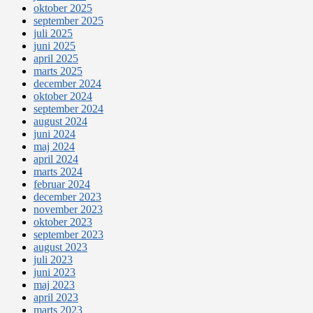
oktober 2025
september 2025
juli 2025
juni 2025
april 2025
marts 2025
december 2024
oktober 2024
september 2024
august 2024
juni 2024
maj 2024
april 2024
marts 2024
februar 2024
december 2023
november 2023
oktober 2023
september 2023
august 2023
juli 2023
juni 2023
maj 2023
april 2023
marts 2023