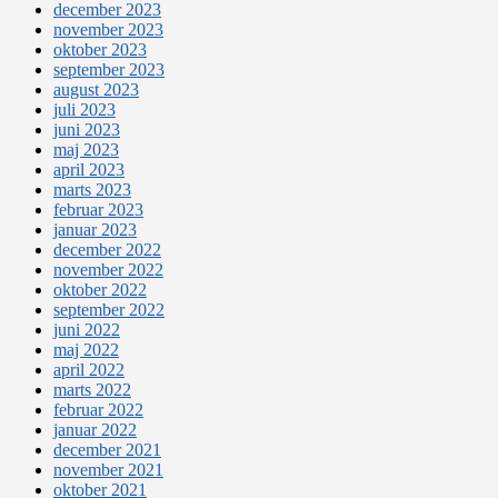
december 2023
november 2023
oktober 2023
september 2023
august 2023
juli 2023
juni 2023
maj 2023
april 2023
marts 2023
februar 2023
januar 2023
december 2022
november 2022
oktober 2022
september 2022
juni 2022
maj 2022
april 2022
marts 2022
februar 2022
januar 2022
december 2021
november 2021
oktober 2021