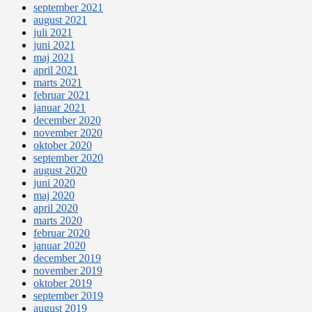
september 2021
august 2021
juli 2021
juni 2021
maj 2021
april 2021
marts 2021
februar 2021
januar 2021
december 2020
november 2020
oktober 2020
september 2020
august 2020
juni 2020
maj 2020
april 2020
marts 2020
februar 2020
januar 2020
december 2019
november 2019
oktober 2019
september 2019
august 2019