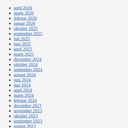
april 2026
marts 2026
februar 2026
januar 2026
oktober 2025
september 2025
juli 2025
juni 2025
april 2025
marts 2025
december 2024
oktober 2024
september 2024
august 2024
juni 2024
maj 2024
april 2024
marts 2024
februar 2024
december 2023
november 2023
oktober 2023
september 2023
august 2023