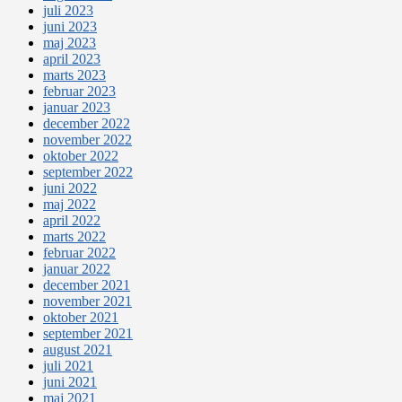
juli 2023
juni 2023
maj 2023
april 2023
marts 2023
februar 2023
januar 2023
december 2022
november 2022
oktober 2022
september 2022
juni 2022
maj 2022
april 2022
marts 2022
februar 2022
januar 2022
december 2021
november 2021
oktober 2021
september 2021
august 2021
juli 2021
juni 2021
maj 2021