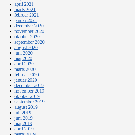
april 2021
marts 2021
februar 2021
januar 2021
december 2020
november 2020
oktober 2020
september 2020
august 2020
juni 2020
maj 2020
april 2020
marts 2020
februar 2020
januar 2020
december 2019
november 2019
oktober 2019
september 2019
august 2019
juli 2019
juni 2019
maj 2019
april 2019
marts 2019