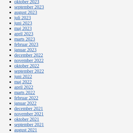
oktober 2023
september 2023
august 2023
juli 2023
juni 2023
maj 2023
april 2023
marts 2023
februar 2023
januar 2023
december 2022
november 2022
oktober 2022
september 2022
juni 2022
maj 2022
april 2022
marts 2022
februar 2022
januar 2022
december 2021
november 2021
oktober 2021
september 2021
august 2021