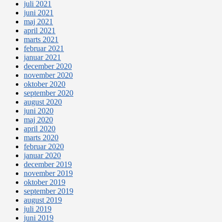
juli 2021
juni 2021
maj 2021
april 2021
marts 2021
februar 2021
januar 2021
december 2020
november 2020
oktober 2020
september 2020
august 2020
juni 2020
maj 2020
april 2020
marts 2020
februar 2020
januar 2020
december 2019
november 2019
oktober 2019
september 2019
august 2019
juli 2019
juni 2019