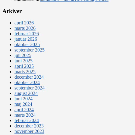
Arkiver
april 2026
marts 2026
februar 2026
januar 2026
oktober 2025
september 2025
juli 2025
juni 2025
april 2025
marts 2025
december 2024
oktober 2024
september 2024
august 2024
juni 2024
maj 2024
april 2024
marts 2024
februar 2024
december 2023
november 2023