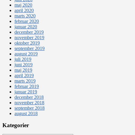
maj 2020
april 2020
marts 2020
februar 2020
januar 2020
december 2019
november 2019
oktober 2019
september 2019
august 2019
juli 2019
juni 2019
maj 2019
april 2019
marts 2019
februar 2019
januar 2019
december 2018
november 2018
september 2018
august 2018
Kategorier