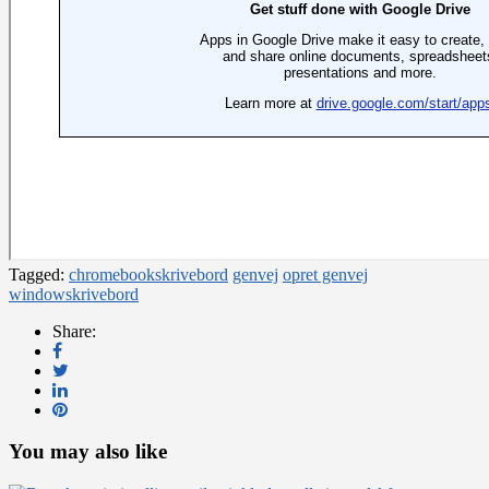
Tagged:
chromebookskrivebord
genvej
opret genvej
windowskrivebord
Share:
You may also like