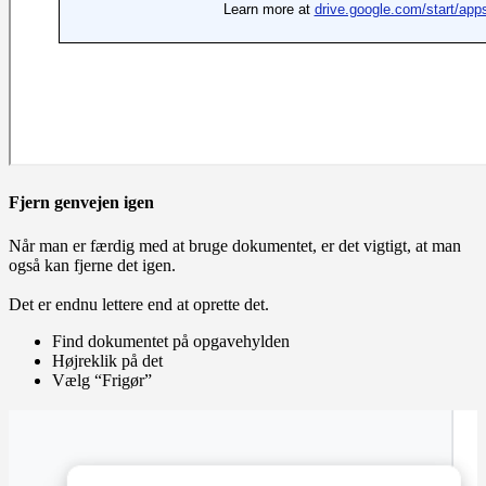
Fjern genvejen igen
Når man er færdig med at bruge dokumentet, er det vigtigt, at man
også kan fjerne det igen.
Det er endnu lettere end at oprette det.
Find dokumentet på opgavehylden
Højreklik på det
Vælg “Frigør”