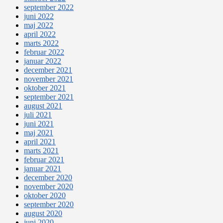
september 2022
juni 2022
maj 2022
april 2022
marts 2022
februar 2022
januar 2022
december 2021
november 2021
oktober 2021
september 2021
august 2021
juli 2021
juni 2021
maj 2021
april 2021
marts 2021
februar 2021
januar 2021
december 2020
november 2020
oktober 2020
september 2020
august 2020
juni 2020