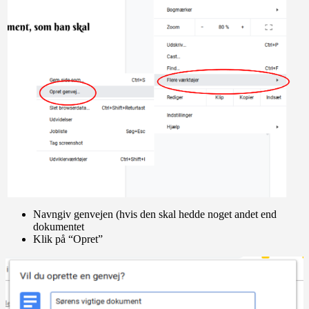
Navngiv genvejen (hvis den skal hedde noget andet end
dokumentet
Klik på “Opret”