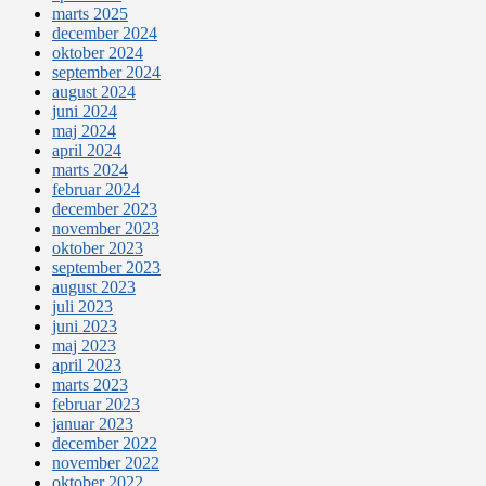
marts 2025
december 2024
oktober 2024
september 2024
august 2024
juni 2024
maj 2024
april 2024
marts 2024
februar 2024
december 2023
november 2023
oktober 2023
september 2023
august 2023
juli 2023
juni 2023
maj 2023
april 2023
marts 2023
februar 2023
januar 2023
december 2022
november 2022
oktober 2022