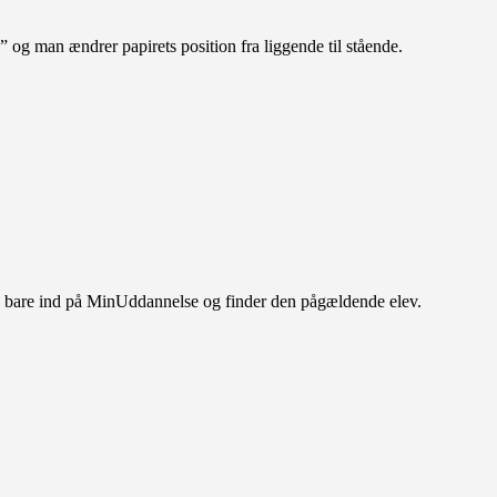
” og man ændrer papirets position fra liggende til stående.
des bare ind på MinUddannelse og finder den pågældende elev.