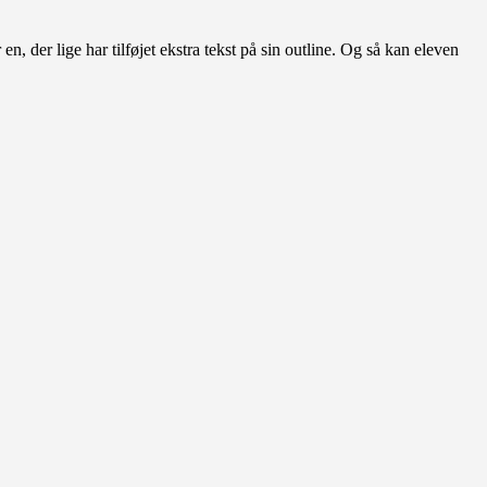
en, der lige har tilføjet ekstra tekst på sin outline. Og så kan eleven