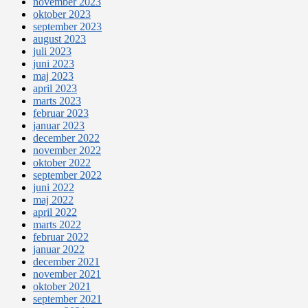
november 2023
oktober 2023
september 2023
august 2023
juli 2023
juni 2023
maj 2023
april 2023
marts 2023
februar 2023
januar 2023
december 2022
november 2022
oktober 2022
september 2022
juni 2022
maj 2022
april 2022
marts 2022
februar 2022
januar 2022
december 2021
november 2021
oktober 2021
september 2021