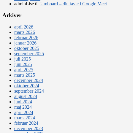
adminLise
til
Jamboard – din tavle i Google Meet
Arkiver
april 2026
marts 2026
februar 2026
januar 2026
oktober 2025
september 2025
juli 2025
juni 2025
april 2025
marts 2025
december 2024
oktober 2024
september 2024
august 2024
juni 2024
maj 2024
april 2024
marts 2024
februar 2024
december 2023