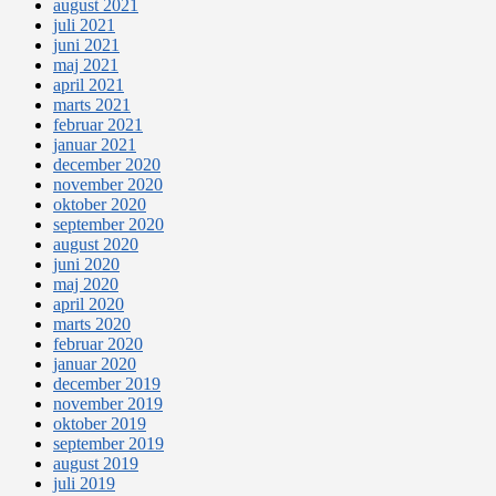
august 2021
juli 2021
juni 2021
maj 2021
april 2021
marts 2021
februar 2021
januar 2021
december 2020
november 2020
oktober 2020
september 2020
august 2020
juni 2020
maj 2020
april 2020
marts 2020
februar 2020
januar 2020
december 2019
november 2019
oktober 2019
september 2019
august 2019
juli 2019