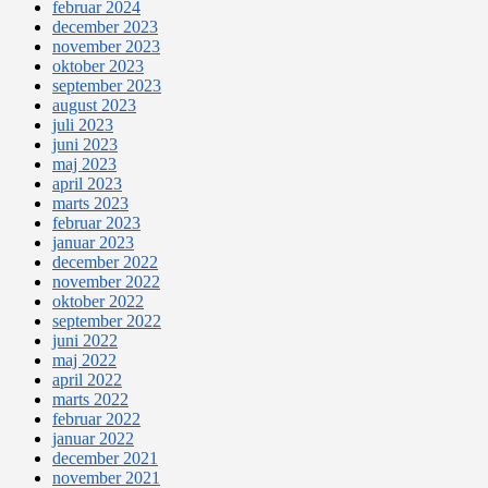
februar 2024
december 2023
november 2023
oktober 2023
september 2023
august 2023
juli 2023
juni 2023
maj 2023
april 2023
marts 2023
februar 2023
januar 2023
december 2022
november 2022
oktober 2022
september 2022
juni 2022
maj 2022
april 2022
marts 2022
februar 2022
januar 2022
december 2021
november 2021