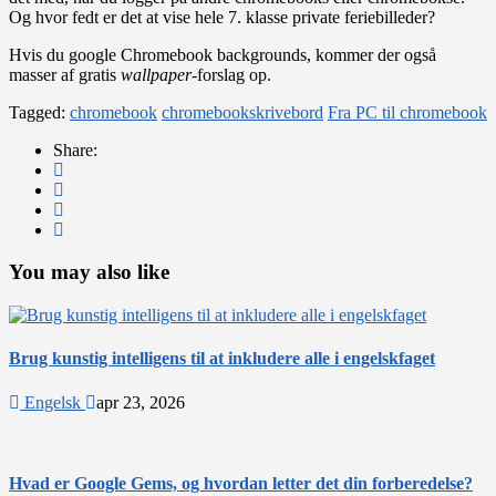
Og hvor fedt er det at vise hele 7. klasse private feriebilleder?
Hvis du google Chromebook backgrounds, kommer der også
masser af gratis
wallpaper-
forslag op.
Tagged:
chromebook
chromebookskrivebord
Fra PC til chromebook
Share:
You may also like
Brug kunstig intelligens til at inkludere alle i engelskfaget
Engelsk
apr 23, 2026
Hvad er Google Gems, og hvordan letter det din forberedelse?