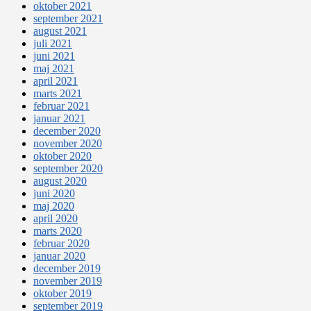
oktober 2021
september 2021
august 2021
juli 2021
juni 2021
maj 2021
april 2021
marts 2021
februar 2021
januar 2021
december 2020
november 2020
oktober 2020
september 2020
august 2020
juni 2020
maj 2020
april 2020
marts 2020
februar 2020
januar 2020
december 2019
november 2019
oktober 2019
september 2019