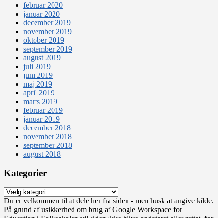
februar 2020
januar 2020
december 2019
november 2019
oktober 2019
september 2019
august 2019
juli 2019
juni 2019
maj 2019
april 2019
marts 2019
februar 2019
januar 2019
december 2018
november 2018
september 2018
august 2018
Kategorier
Kategorier
Du er velkommen til at dele her fra siden - men husk at angive kilde.
På grund af usikkerhed om brug af Google Workspace for