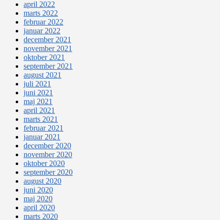
april 2022
marts 2022
februar 2022
januar 2022
december 2021
november 2021
oktober 2021
september 2021
august 2021
juli 2021
juni 2021
maj 2021
april 2021
marts 2021
februar 2021
januar 2021
december 2020
november 2020
oktober 2020
september 2020
august 2020
juni 2020
maj 2020
april 2020
marts 2020