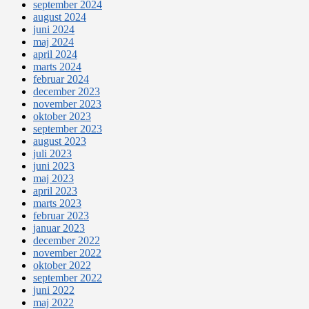
september 2024
august 2024
juni 2024
maj 2024
april 2024
marts 2024
februar 2024
december 2023
november 2023
oktober 2023
september 2023
august 2023
juli 2023
juni 2023
maj 2023
april 2023
marts 2023
februar 2023
januar 2023
december 2022
november 2022
oktober 2022
september 2022
juni 2022
maj 2022