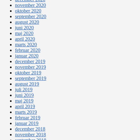
november 2020
oktober 2020
september 2020
august 2020
juni 2020
maj 2020
april 2020
marts 2020
februar 2020
januar 2020
december 2019
november 2019
oktober 2019
september 2019
august 2019
juli 2019
juni 2019
maj 2019
april 2019
marts 2019
februar 2019
januar 2019
december 2018
november 2018