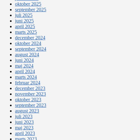
oktober 2025
september 2025
juli 2025
juni 2025
april 2025
marts 2025
december 2024
oktober 2024
september 2024
august 2024
juni 2024
maj 2024
april 2024
marts 2024
februar 2024
december 2023
november 2023
oktober 2023
september 2023
august 2023
juli 2023
juni 2023
maj 2023
april 2023
marts 2023