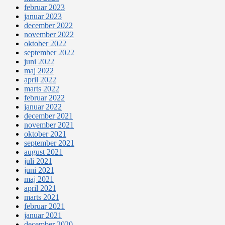
februar 2023
januar 2023
december 2022
november 2022
oktober 2022
september 2022
juni 2022
maj 2022
april 2022
marts 2022
februar 2022
januar 2022
december 2021
november 2021
oktober 2021
september 2021
august 2021
juli 2021
juni 2021
maj 2021
april 2021
marts 2021
februar 2021
januar 2021
december 2020