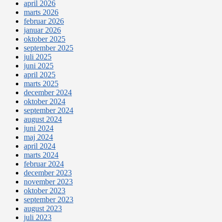
april 2026
marts 2026
februar 2026
januar 2026
oktober 2025
september 2025
juli 2025
juni 2025
april 2025
marts 2025
december 2024
oktober 2024
september 2024
august 2024
juni 2024
maj 2024
april 2024
marts 2024
februar 2024
december 2023
november 2023
oktober 2023
september 2023
august 2023
juli 2023