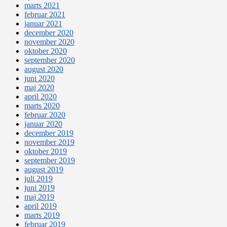
marts 2021
februar 2021
januar 2021
december 2020
november 2020
oktober 2020
september 2020
august 2020
juni 2020
maj 2020
april 2020
marts 2020
februar 2020
januar 2020
december 2019
november 2019
oktober 2019
september 2019
august 2019
juli 2019
juni 2019
maj 2019
april 2019
marts 2019
februar 2019