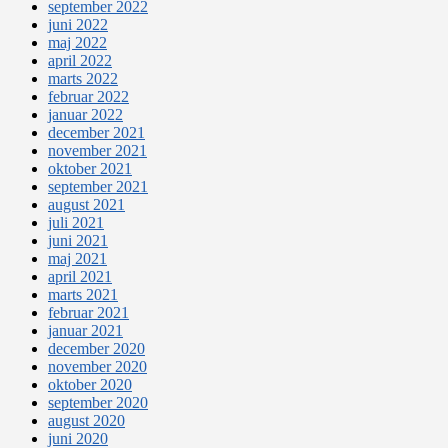
september 2022
juni 2022
maj 2022
april 2022
marts 2022
februar 2022
januar 2022
december 2021
november 2021
oktober 2021
september 2021
august 2021
juli 2021
juni 2021
maj 2021
april 2021
marts 2021
februar 2021
januar 2021
december 2020
november 2020
oktober 2020
september 2020
august 2020
juni 2020