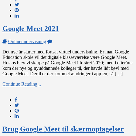
Google Meet 2021
on
Onlineundervisning
Google
Det nye år starter med fortsat virtuel undervisning. Er man Google
Meet
Education-skole vil det digitale klasseværelse være Google Meet.
2021
Hos os blev vi skarpe på Google Meet i foråret 2020; men i efteråret
kom der nye og nyuddannede kolleger til, der havde lidt bøvl med
Google Meet. Dertil er der kommet ændringer i app’en, så […]
Continue Reading...
Brug Google Meet til skærmoptagelser