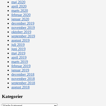
maj 2020
april 2020
marts 2020
februar 2020
januar 2020
december 2019
november 2019
oktober 2019
september 2019
august 2019
juli 2019
juni 2019
maj 2019
april 2019
marts 2019
februar 2019
januar 2019
december 2018
november 2018
september 2018
august 2018
Kategorier
Kategorier