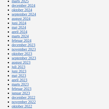
marts 2025
december 2024
oktober 2024
september 2024
august 2024
juni 2024
maj 2024
april 2024
marts 2024
februar 2024
december 2023
november 2023
oktober 2023
september 2023
august 2023
juli 2023
juni 2023
maj 2023
april 2023
marts 2023
februar 2023
januar 2023
december 2022
november 2022
oktober 2022