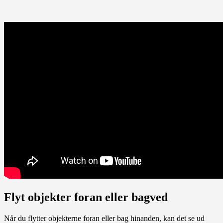
Flyt objekter foran eller bagved
Når du flytter objekterne foran eller bag hinanden, kan det se ud