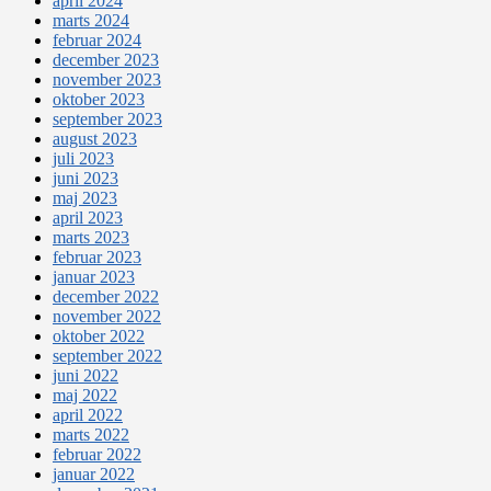
april 2024
marts 2024
februar 2024
december 2023
november 2023
oktober 2023
september 2023
august 2023
juli 2023
juni 2023
maj 2023
april 2023
marts 2023
februar 2023
januar 2023
december 2022
november 2022
oktober 2022
september 2022
juni 2022
maj 2022
april 2022
marts 2022
februar 2022
januar 2022