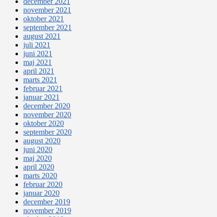
december 2021
november 2021
oktober 2021
september 2021
august 2021
juli 2021
juni 2021
maj 2021
april 2021
marts 2021
februar 2021
januar 2021
december 2020
november 2020
oktober 2020
september 2020
august 2020
juni 2020
maj 2020
april 2020
marts 2020
februar 2020
januar 2020
december 2019
november 2019