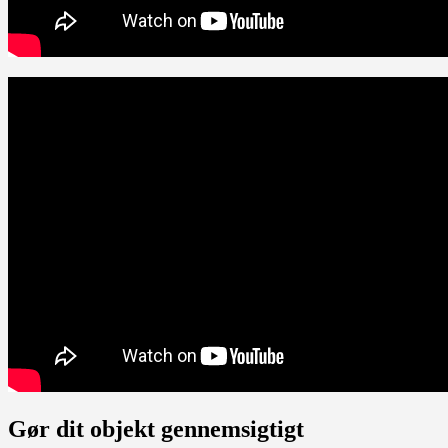
Gør dit objekt gennemsigtigt