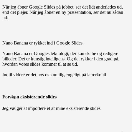
Når jeg åbner Google Slides på jobbet, ser det lidt anderledes ud,
end det plejer. Når jeg åbner en ny præsentation, ser det nu sådan
ud:
Nano Banana er rykket ind i Google Slides.
Nano Banana er Googles teknologi, der kan skabe og redigere
billeder. Det er kunstig intelligens. Og det rykker i den grad på,
hvordan vores slides kommer til at se ud.
Indtil videre er det hos os kun tilgængeligt på lærerkonti.
Forskøn eksisterende slides
Jeg vælger at importere et af mine eksisterende slides.