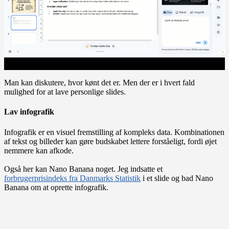
Man kan diskutere, hvor kønt det er. Men der er i hvert fald
mulighed for at lave personlige slides.
Lav infografik
Infografik er en visuel fremstilling af kompleks data. Kombinationen
af tekst og billeder kan gøre budskabet lettere forståeligt, fordi øjet
nemmere kan afkode.
Også her kan Nano Banana noget. Jeg indsatte et
forbrugerprisindeks fra Danmarks Statistik
i et slide og bad Nano
Banana om at oprette infografik.