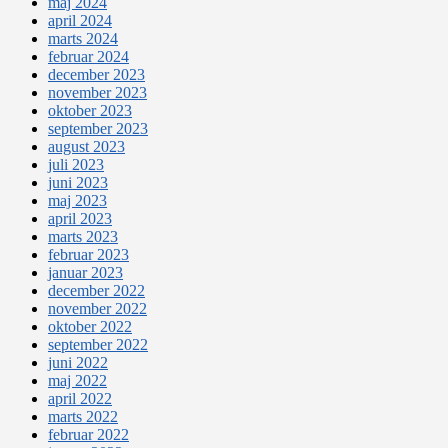
maj 2024
april 2024
marts 2024
februar 2024
december 2023
november 2023
oktober 2023
september 2023
august 2023
juli 2023
juni 2023
maj 2023
april 2023
marts 2023
februar 2023
januar 2023
december 2022
november 2022
oktober 2022
september 2022
juni 2022
maj 2022
april 2022
marts 2022
februar 2022