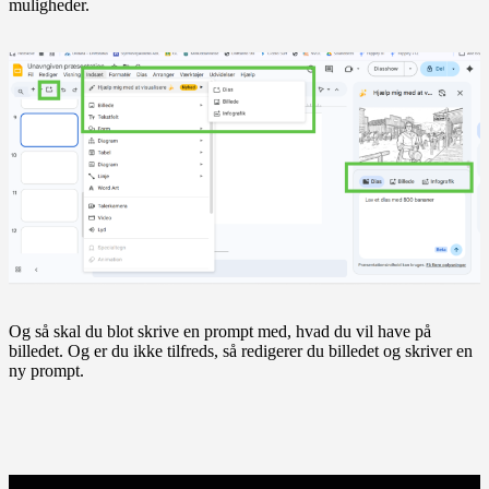
muligheder.
Og så skal du blot skrive en prompt med, hvad du vil have på
billedet. Og er du ikke tilfreds, så redigerer du billedet og skriver en
ny prompt.