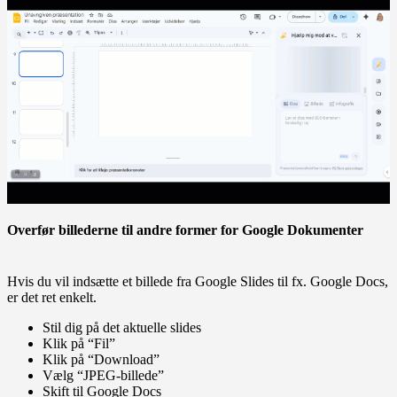
Overfør billederne til andre former for Google Dokumenter
Hvis du vil indsætte et billede fra Google Slides til fx. Google Docs,
er det ret enkelt.
Stil dig på det aktuelle slides
Klik på “Fil”
Klik på “Download”
Vælg “JPEG-billede”
Skift til Google Docs