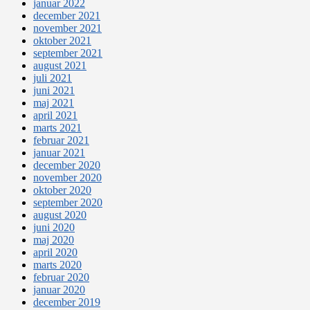
januar 2022
december 2021
november 2021
oktober 2021
september 2021
august 2021
juli 2021
juni 2021
maj 2021
april 2021
marts 2021
februar 2021
januar 2021
december 2020
november 2020
oktober 2020
september 2020
august 2020
juni 2020
maj 2020
april 2020
marts 2020
februar 2020
januar 2020
december 2019