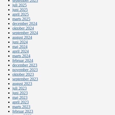
september 2025
juli 2025
juni 2025
april 2025
marts 2025
december 2024
oktober 2024
september 2024
august 2024
juni 2024
maj 2024
april 2024
marts 2024
februar 2024
december 2023
november 2023
oktober 2023
september 2023
august 2023
juli 2023
juni 2023
maj 2023
april 2023
marts 2023
februar 2023