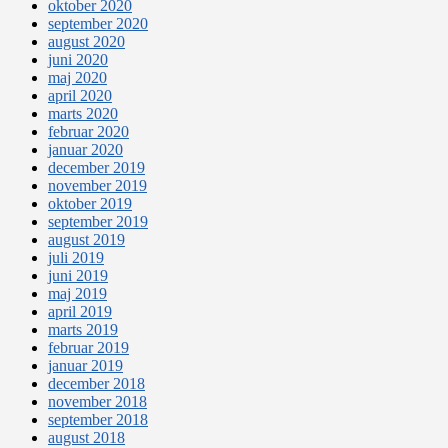
oktober 2020
september 2020
august 2020
juni 2020
maj 2020
april 2020
marts 2020
februar 2020
januar 2020
december 2019
november 2019
oktober 2019
september 2019
august 2019
juli 2019
juni 2019
maj 2019
april 2019
marts 2019
februar 2019
januar 2019
december 2018
november 2018
september 2018
august 2018