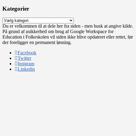
Kategorier
Kategorier
Du er velkommen til at dele her fra siden - men husk at angive kilde.
På grund af usikkerhed om brug af Google Workspace for
Education i Folkeskolen vil siden ikke blive opdateret eller rettet, før
der foreligger en permanent løsning.
Facebook
Twitter
Instgram
Linkedin