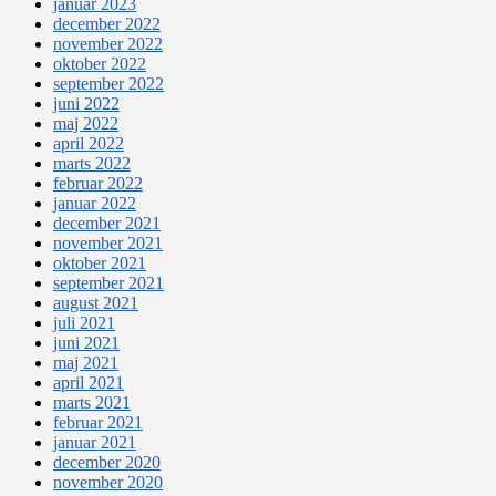
januar 2023
december 2022
november 2022
oktober 2022
september 2022
juni 2022
maj 2022
april 2022
marts 2022
februar 2022
januar 2022
december 2021
november 2021
oktober 2021
september 2021
august 2021
juli 2021
juni 2021
maj 2021
april 2021
marts 2021
februar 2021
januar 2021
december 2020
november 2020