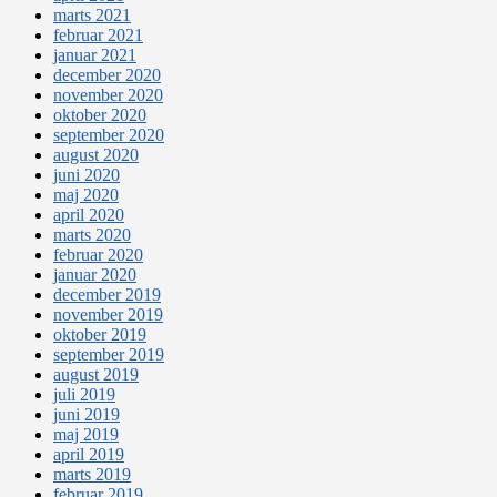
marts 2021
februar 2021
januar 2021
december 2020
november 2020
oktober 2020
september 2020
august 2020
juni 2020
maj 2020
april 2020
marts 2020
februar 2020
januar 2020
december 2019
november 2019
oktober 2019
september 2019
august 2019
juli 2019
juni 2019
maj 2019
april 2019
marts 2019
februar 2019