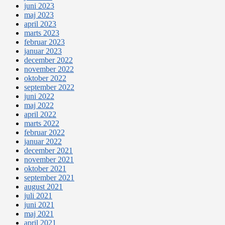
juni 2023
maj 2023
april 2023
marts 2023
februar 2023
januar 2023
december 2022
november 2022
oktober 2022
september 2022
juni 2022
maj 2022
april 2022
marts 2022
februar 2022
januar 2022
december 2021
november 2021
oktober 2021
september 2021
august 2021
juli 2021
juni 2021
maj 2021
april 2021