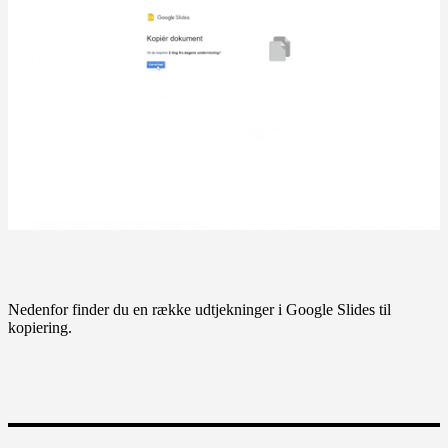
Nedenfor finder du en række udtjekninger i Google Slides til
kopiering.