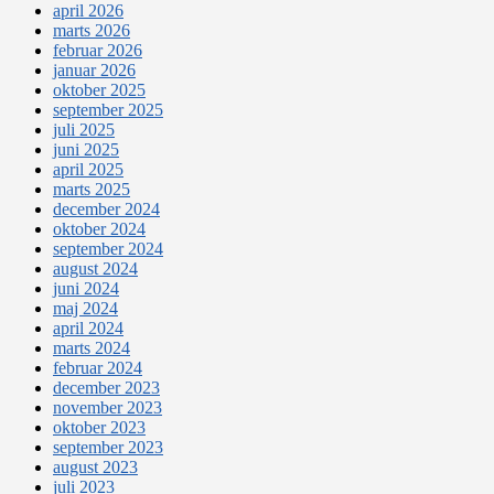
april 2026
marts 2026
februar 2026
januar 2026
oktober 2025
september 2025
juli 2025
juni 2025
april 2025
marts 2025
december 2024
oktober 2024
september 2024
august 2024
juni 2024
maj 2024
april 2024
marts 2024
februar 2024
december 2023
november 2023
oktober 2023
september 2023
august 2023
juli 2023