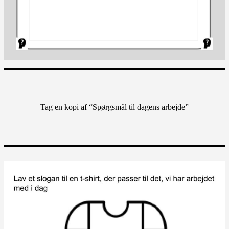
Tag en kopi af “Spørgsmål til dagens arbejde”