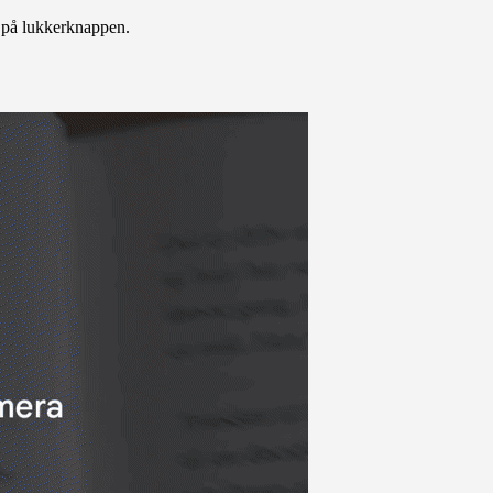
r på lukkerknappen.