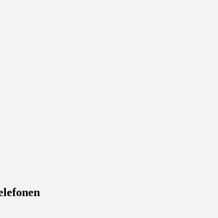
elefonen