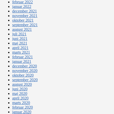
februar 2022
januar 2022
december 2021
november 2021
oktober 2021
september 2021
august 2021
juli 2021
juni 2021
maj 2021
april 2021
marts 2021
februar 2021
januar 2021
december 2020
november 2020
oktober 2020
september 2020
august 2020
juni 2020
maj 2020
april 2020
marts 2020
februar 2020
januar 2020