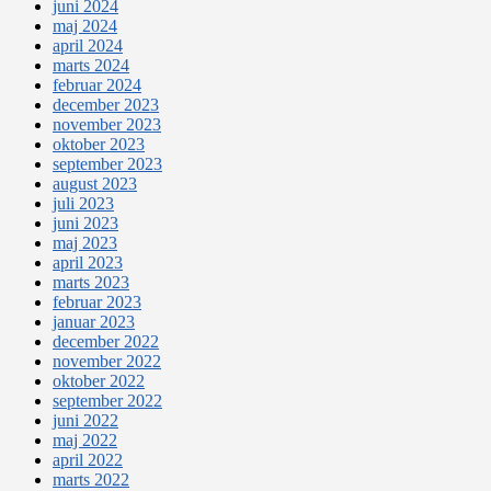
juni 2024
maj 2024
april 2024
marts 2024
februar 2024
december 2023
november 2023
oktober 2023
september 2023
august 2023
juli 2023
juni 2023
maj 2023
april 2023
marts 2023
februar 2023
januar 2023
december 2022
november 2022
oktober 2022
september 2022
juni 2022
maj 2022
april 2022
marts 2022