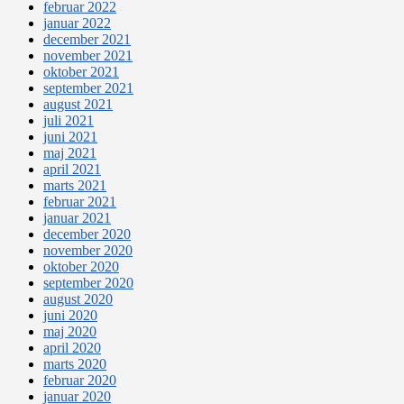
februar 2022
januar 2022
december 2021
november 2021
oktober 2021
september 2021
august 2021
juli 2021
juni 2021
maj 2021
april 2021
marts 2021
februar 2021
januar 2021
december 2020
november 2020
oktober 2020
september 2020
august 2020
juni 2020
maj 2020
april 2020
marts 2020
februar 2020
januar 2020