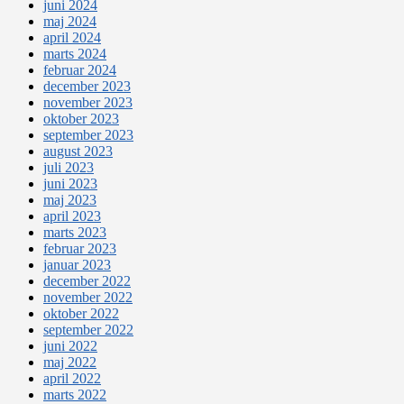
juni 2024
maj 2024
april 2024
marts 2024
februar 2024
december 2023
november 2023
oktober 2023
september 2023
august 2023
juli 2023
juni 2023
maj 2023
april 2023
marts 2023
februar 2023
januar 2023
december 2022
november 2022
oktober 2022
september 2022
juni 2022
maj 2022
april 2022
marts 2022