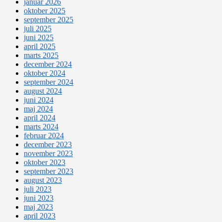
januar 2026
oktober 2025
september 2025
juli 2025
juni 2025
april 2025
marts 2025
december 2024
oktober 2024
september 2024
august 2024
juni 2024
maj 2024
april 2024
marts 2024
februar 2024
december 2023
november 2023
oktober 2023
september 2023
august 2023
juli 2023
juni 2023
maj 2023
april 2023