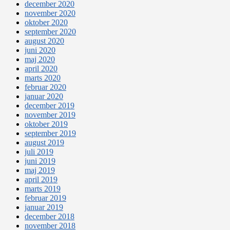
december 2020
november 2020
oktober 2020
september 2020
august 2020
juni 2020
maj 2020
april 2020
marts 2020
februar 2020
januar 2020
december 2019
november 2019
oktober 2019
september 2019
august 2019
juli 2019
juni 2019
maj 2019
april 2019
marts 2019
februar 2019
januar 2019
december 2018
november 2018