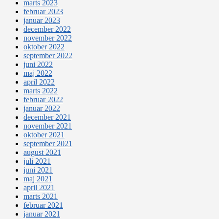
marts 2023
februar 2023
januar 2023
december 2022
november 2022
oktober 2022
september 2022
juni 2022
maj 2022
april 2022
marts 2022
februar 2022
januar 2022
december 2021
november 2021
oktober 2021
september 2021
august 2021
juli 2021
juni 2021
maj 2021
april 2021
marts 2021
februar 2021
januar 2021