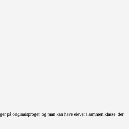
øger på originalsproget, og man kan have elever i sammen klasse, der