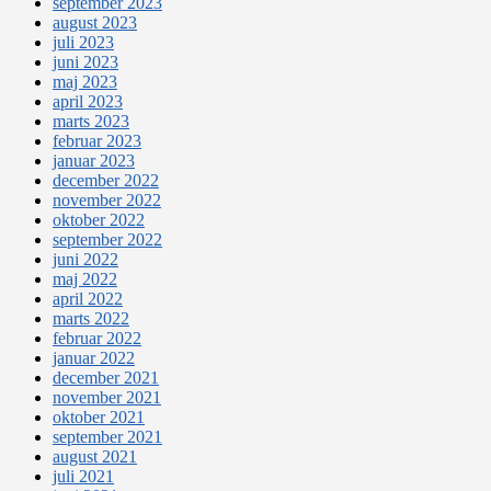
september 2023
august 2023
juli 2023
juni 2023
maj 2023
april 2023
marts 2023
februar 2023
januar 2023
december 2022
november 2022
oktober 2022
september 2022
juni 2022
maj 2022
april 2022
marts 2022
februar 2022
januar 2022
december 2021
november 2021
oktober 2021
september 2021
august 2021
juli 2021