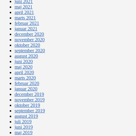
juni 2021
maj 2021
april 2021
marts 2021
februar 2021
januar 2021
december 2020
november 2020
oktober 2020
september 2020
august 2020
juni 2020
maj 2020
april 2020
marts 2020
februar 2020
januar 2020
december 2019
november 2019
oktober 2019
september 2019
august 2019
juli 2019
juni 2019
maj 2019