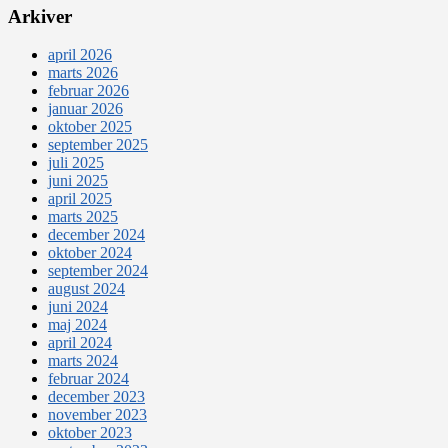
Arkiver
april 2026
marts 2026
februar 2026
januar 2026
oktober 2025
september 2025
juli 2025
juni 2025
april 2025
marts 2025
december 2024
oktober 2024
september 2024
august 2024
juni 2024
maj 2024
april 2024
marts 2024
februar 2024
december 2023
november 2023
oktober 2023