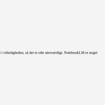
 i virkeligheden, så det er ofte utroværdigt. NotebookLM er noget