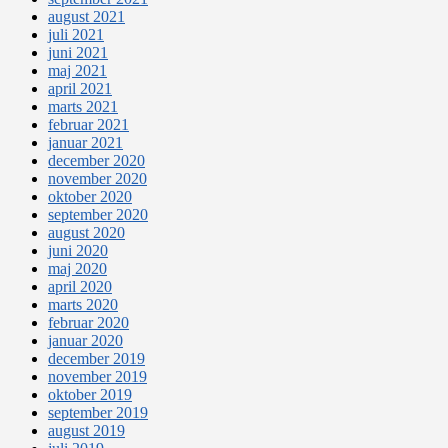
august 2021
juli 2021
juni 2021
maj 2021
april 2021
marts 2021
februar 2021
januar 2021
december 2020
november 2020
oktober 2020
september 2020
august 2020
juni 2020
maj 2020
april 2020
marts 2020
februar 2020
januar 2020
december 2019
november 2019
oktober 2019
september 2019
august 2019