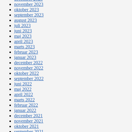
november 2023
oktober 2023
september 2023
august 2023
juli 2023
juni 2023
maj 2023
april 2023
marts 2023
februar 2023
januar 2023
december 2022
november 2022
oktober 2022
september 2022
juni 2022
maj 2022
april 2022
marts 2022
februar 2022
januar 2022
december 2021
november 2021
oktober 2021
september 2021