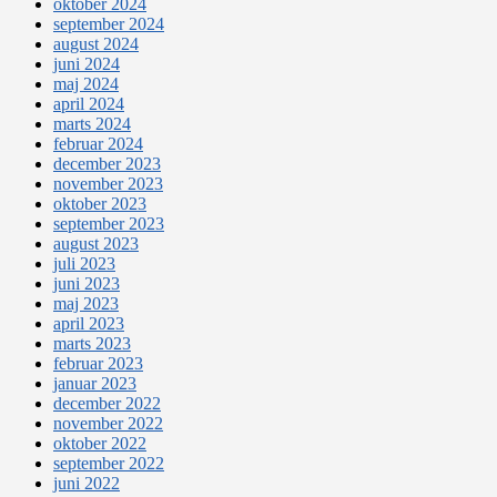
oktober 2024
september 2024
august 2024
juni 2024
maj 2024
april 2024
marts 2024
februar 2024
december 2023
november 2023
oktober 2023
september 2023
august 2023
juli 2023
juni 2023
maj 2023
april 2023
marts 2023
februar 2023
januar 2023
december 2022
november 2022
oktober 2022
september 2022
juni 2022