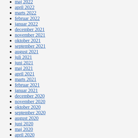
maj 2022
april 2022
marts 2022
februar 2022
januar 2022
december 2021
november 2021
oktober 2021
september 2021
august 2021
juli 2021
juni 2021
maj 2021
april 2021
marts 2021
februar 2021
januar 2021
december 2020
november 2020
oktober 2020
september 2020
august 2020
juni 2020
maj 2020
april 2020