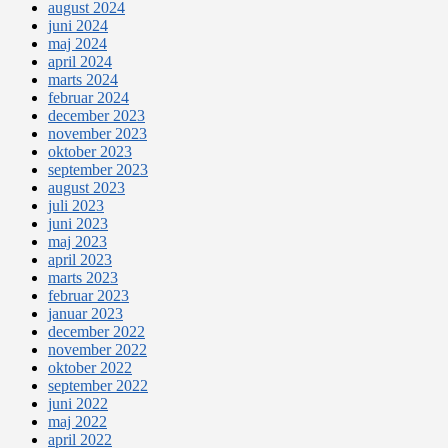
august 2024
juni 2024
maj 2024
april 2024
marts 2024
februar 2024
december 2023
november 2023
oktober 2023
september 2023
august 2023
juli 2023
juni 2023
maj 2023
april 2023
marts 2023
februar 2023
januar 2023
december 2022
november 2022
oktober 2022
september 2022
juni 2022
maj 2022
april 2022