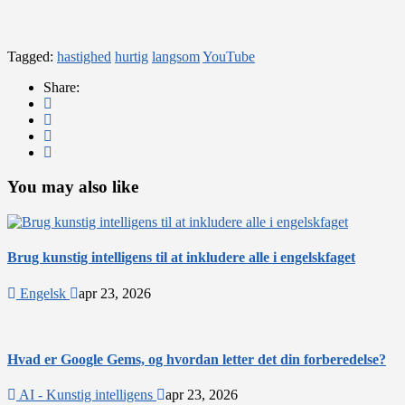
Tagged:
hastighed
hurtig
langsom
YouTube
Share:
You may also like
Brug kunstig intelligens til at inkludere alle i engelskfaget
Engelsk
apr 23, 2026
Hvad er Google Gems, og hvordan letter det din forberedelse?
AI - Kunstig intelligens
apr 23, 2026