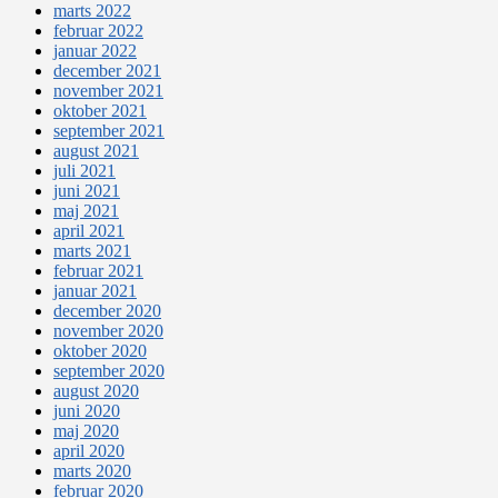
marts 2022
februar 2022
januar 2022
december 2021
november 2021
oktober 2021
september 2021
august 2021
juli 2021
juni 2021
maj 2021
april 2021
marts 2021
februar 2021
januar 2021
december 2020
november 2020
oktober 2020
september 2020
august 2020
juni 2020
maj 2020
april 2020
marts 2020
februar 2020