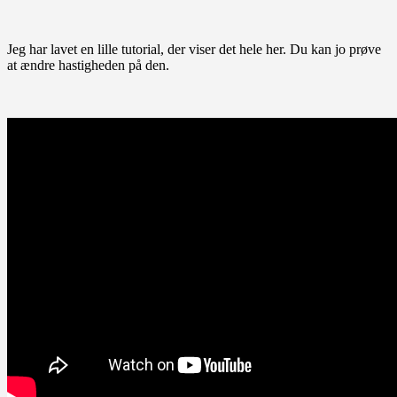
Jeg har lavet en lille tutorial, der viser det hele her. Du kan jo prøve
at ændre hastigheden på den.