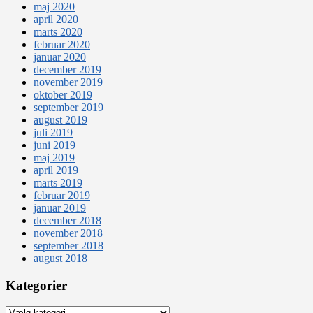
maj 2020
april 2020
marts 2020
februar 2020
januar 2020
december 2019
november 2019
oktober 2019
september 2019
august 2019
juli 2019
juni 2019
maj 2019
april 2019
marts 2019
februar 2019
januar 2019
december 2018
november 2018
september 2018
august 2018
Kategorier
Kategorier