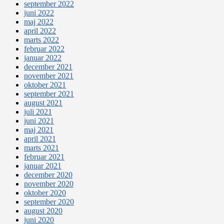
september 2022
juni 2022
maj 2022
april 2022
marts 2022
februar 2022
januar 2022
december 2021
november 2021
oktober 2021
september 2021
august 2021
juli 2021
juni 2021
maj 2021
april 2021
marts 2021
februar 2021
januar 2021
december 2020
november 2020
oktober 2020
september 2020
august 2020
juni 2020