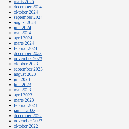
marts 2025
december 2024
oktober 2024
september 2024
august 2024
juni 2024
maj 2024
april 2024
marts 2024
februar 2024
december 2023
november 2023
oktober 2023
september 2023
august 2023
juli 2023
juni 2023
maj 2023
april 2023
marts 2023
februar 2023
januar 2023
december 2022
november 2022
oktober 2022