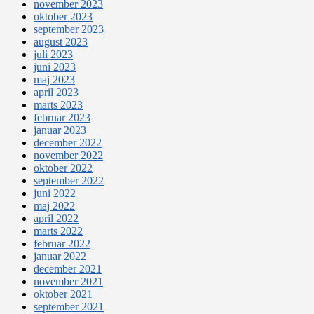
november 2023
oktober 2023
september 2023
august 2023
juli 2023
juni 2023
maj 2023
april 2023
marts 2023
februar 2023
januar 2023
december 2022
november 2022
oktober 2022
september 2022
juni 2022
maj 2022
april 2022
marts 2022
februar 2022
januar 2022
december 2021
november 2021
oktober 2021
september 2021