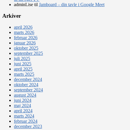
adminLise
til
Jamboard – din tavle i Google Meet
Arkiver
april 2026
marts 2026
februar 2026
januar 2026
oktober 2025
september 2025
juli 2025
juni 2025
april 2025
marts 2025
december 2024
oktober 2024
september 2024
august 2024
juni 2024
maj 2024
april 2024
marts 2024
februar 2024
december 2023