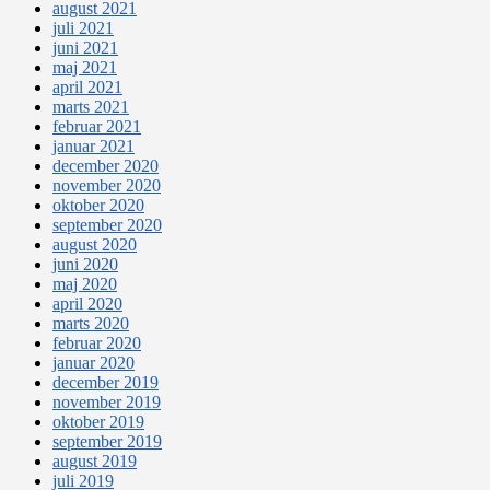
august 2021
juli 2021
juni 2021
maj 2021
april 2021
marts 2021
februar 2021
januar 2021
december 2020
november 2020
oktober 2020
september 2020
august 2020
juni 2020
maj 2020
april 2020
marts 2020
februar 2020
januar 2020
december 2019
november 2019
oktober 2019
september 2019
august 2019
juli 2019