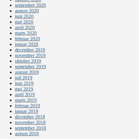
september 2020
august 2020
juni 2020
maj 2020
april 2020
marts 2020
februar 2020
januar 2020
december 2019
november 2019
oktober 2019
september 2019
august 2019
juli 2019
juni 2019
maj 2019
april 2019
marts 2019
februar 2019
januar 2019
december 2018
november 2018
september 2018
august 2018