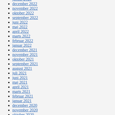
december 2022
november 2022
oktober 2022
september 2022
juni 2022
maj 2022
april 2022
marts 2022
februar 2022
januar 2022
december 2021
november 2021
oktober 2021
september 2021
august 2021
juli 2021
juni 2021
maj 2021
april 2021
marts 2021
februar 2021
januar 2021
december 2020
november 2020
oktober 2020