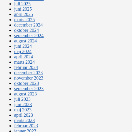
juli 2025
juni 2025
april 2025
marts 2025
december 2024
oktober 2024
september 2024
august 2024
juni 2024
maj 2024
april 2024
marts 2024
februar 2024
december 2023
november 2023
oktober 2023
september 2023
august 2023
juli 2023
juni 2023
maj 2023
april 2023
marts 2023
februar 2023
januar 2023