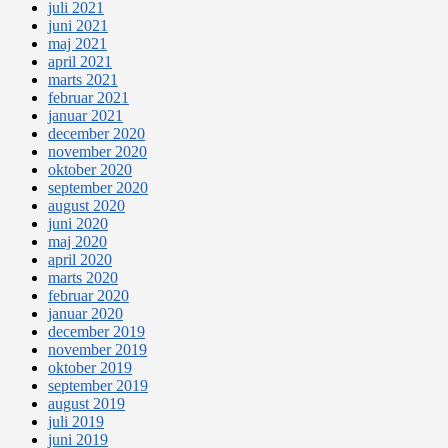
juli 2021
juni 2021
maj 2021
april 2021
marts 2021
februar 2021
januar 2021
december 2020
november 2020
oktober 2020
september 2020
august 2020
juni 2020
maj 2020
april 2020
marts 2020
februar 2020
januar 2020
december 2019
november 2019
oktober 2019
september 2019
august 2019
juli 2019
juni 2019