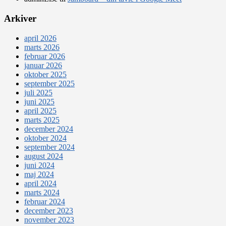
Arkiver
april 2026
marts 2026
februar 2026
januar 2026
oktober 2025
september 2025
juli 2025
juni 2025
april 2025
marts 2025
december 2024
oktober 2024
september 2024
august 2024
juni 2024
maj 2024
april 2024
marts 2024
februar 2024
december 2023
november 2023