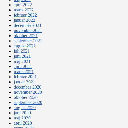
april 2022
marts 2022
februar 2022
januar 2022
december 2021
november 2021
oktober 2021
september 2021
august 2021
juli 2021
juni 2021
maj 2021
april 2021
marts 2021
februar 2021
januar 2021
december 2020
november 2020
oktober 2020
september 2020
august 2020
juni 2020
maj 2020
april 2020