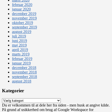
marts 2020
februar 2020
januar 2020
december 2019
november 2019
oktober 2019
september 2019
august 2019
juli 2019
juni 2019
maj 2019
april 2019
marts 2019
februar 2019
januar 2019
december 2018
november 2018
september 2018
august 2018
Kategorier
Kategorier
Du er velkommen til at dele her fra siden - men husk at angive kilde.
På grund af usikkerhed om brug af Google Workspace for