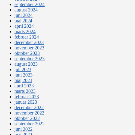
september 2024
august 2024
juni 2024
maj 2024
april 2024
marts 2024
februar 2024
december 2023
november 2023
oktober 2023
september 2023
august 2023
juli 2023
juni 2023
maj 2023
april 2023
marts 2023
februar 2023
januar 2023
december 2022
november 2022
oktober 2022
september 2022
juni 2022
maj 2022