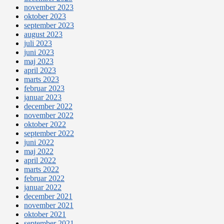
november 2023
oktober 2023
september 2023
august 2023
juli 2023
juni 2023
maj 2023
april 2023
marts 2023
februar 2023
januar 2023
december 2022
november 2022
oktober 2022
september 2022
juni 2022
maj 2022
april 2022
marts 2022
februar 2022
januar 2022
december 2021
november 2021
oktober 2021
september 2021