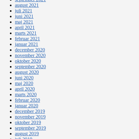
august 2021
juli 2021
juni 2021
maj 2021
april 2021
marts 2021
februar 2021
januar 2021
december 2020
november 2020
oktober 2020
september 2020
august 2020
juni 2020
maj 2020
april 2020
marts 2020
februar 2020
januar 2020
december 2019
november 2019
oktober 2019
september 2019
august 2019