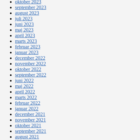
oktober 2023
september 2023
august 2023
juli 2023
juni 2023
maj 2023
april 2023
marts 2023
februar 2023
januar 2023
december 2022
november 2022
oktober 2022
september 2022
juni 2022
maj 2022
april 2022
marts 2022
februar 2022
januar 2022
december 2021
november 2021
oktober 2021
september 2021
august 2021