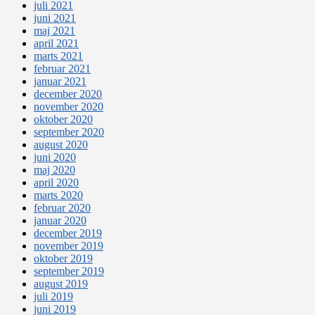
juli 2021
juni 2021
maj 2021
april 2021
marts 2021
februar 2021
januar 2021
december 2020
november 2020
oktober 2020
september 2020
august 2020
juni 2020
maj 2020
april 2020
marts 2020
februar 2020
januar 2020
december 2019
november 2019
oktober 2019
september 2019
august 2019
juli 2019
juni 2019