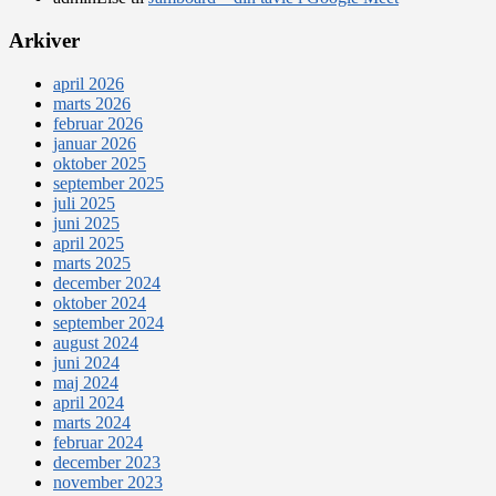
Arkiver
april 2026
marts 2026
februar 2026
januar 2026
oktober 2025
september 2025
juli 2025
juni 2025
april 2025
marts 2025
december 2024
oktober 2024
september 2024
august 2024
juni 2024
maj 2024
april 2024
marts 2024
februar 2024
december 2023
november 2023