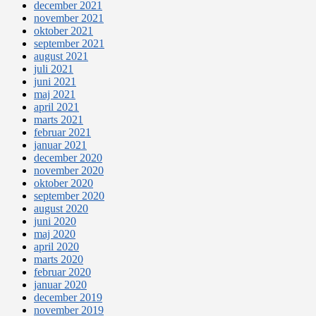
december 2021
november 2021
oktober 2021
september 2021
august 2021
juli 2021
juni 2021
maj 2021
april 2021
marts 2021
februar 2021
januar 2021
december 2020
november 2020
oktober 2020
september 2020
august 2020
juni 2020
maj 2020
april 2020
marts 2020
februar 2020
januar 2020
december 2019
november 2019