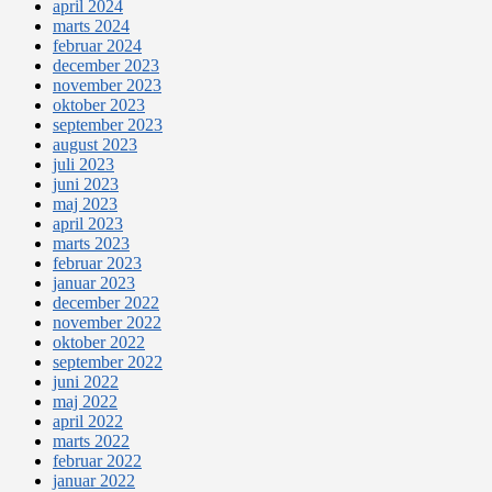
april 2024
marts 2024
februar 2024
december 2023
november 2023
oktober 2023
september 2023
august 2023
juli 2023
juni 2023
maj 2023
april 2023
marts 2023
februar 2023
januar 2023
december 2022
november 2022
oktober 2022
september 2022
juni 2022
maj 2022
april 2022
marts 2022
februar 2022
januar 2022