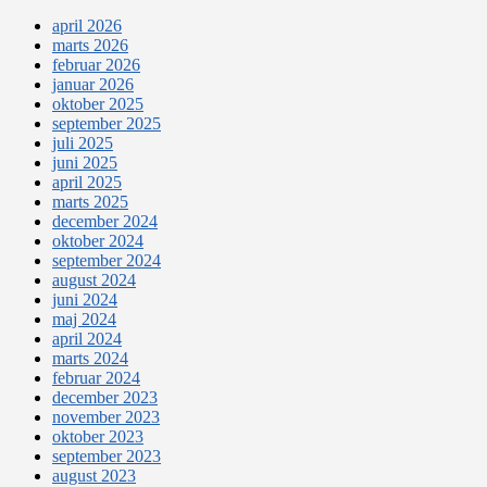
april 2026
marts 2026
februar 2026
januar 2026
oktober 2025
september 2025
juli 2025
juni 2025
april 2025
marts 2025
december 2024
oktober 2024
september 2024
august 2024
juni 2024
maj 2024
april 2024
marts 2024
februar 2024
december 2023
november 2023
oktober 2023
september 2023
august 2023