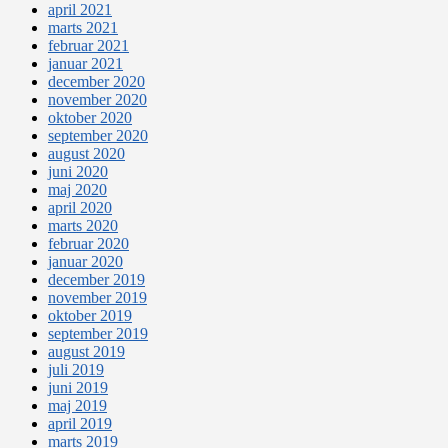
april 2021
marts 2021
februar 2021
januar 2021
december 2020
november 2020
oktober 2020
september 2020
august 2020
juni 2020
maj 2020
april 2020
marts 2020
februar 2020
januar 2020
december 2019
november 2019
oktober 2019
september 2019
august 2019
juli 2019
juni 2019
maj 2019
april 2019
marts 2019