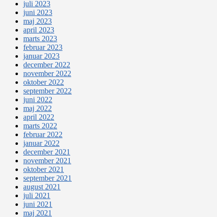
juli 2023
juni 2023
maj 2023
april 2023
marts 2023
februar 2023
januar 2023
december 2022
november 2022
oktober 2022
september 2022
juni 2022
maj 2022
april 2022
marts 2022
februar 2022
januar 2022
december 2021
november 2021
oktober 2021
september 2021
august 2021
juli 2021
juni 2021
maj 2021