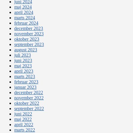
juni 2024
maj 2024
april 2024
marts 2024
februar 2024
december 2023
november 2023
oktober 2023
september 2023
august 2023
juli 2023
juni 2023
maj 2023
april 2023
marts 2023
februar 2023
januar 2023
december 2022
november 2022
oktober 2022
september 2022
juni 2022
maj 2022
april 2022
marts 2022