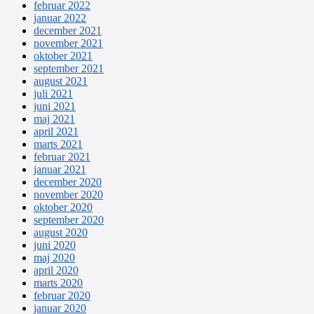
februar 2022
januar 2022
december 2021
november 2021
oktober 2021
september 2021
august 2021
juli 2021
juni 2021
maj 2021
april 2021
marts 2021
februar 2021
januar 2021
december 2020
november 2020
oktober 2020
september 2020
august 2020
juni 2020
maj 2020
april 2020
marts 2020
februar 2020
januar 2020