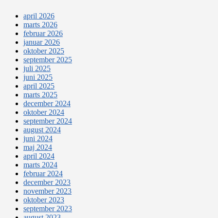
april 2026
marts 2026
februar 2026
januar 2026
oktober 2025
september 2025
juli 2025
juni 2025
april 2025
marts 2025
december 2024
oktober 2024
september 2024
august 2024
juni 2024
maj 2024
april 2024
marts 2024
februar 2024
december 2023
november 2023
oktober 2023
september 2023
august 2023