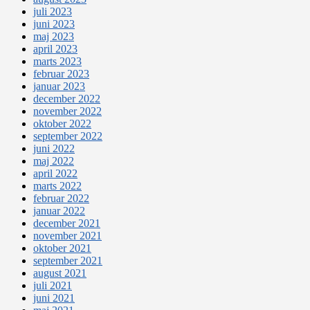
juli 2023
juni 2023
maj 2023
april 2023
marts 2023
februar 2023
januar 2023
december 2022
november 2022
oktober 2022
september 2022
juni 2022
maj 2022
april 2022
marts 2022
februar 2022
januar 2022
december 2021
november 2021
oktober 2021
september 2021
august 2021
juli 2021
juni 2021