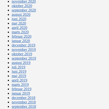
november 2020
oktober 2020
september 2020
august 2020
juni 2020
maj 2020
april 2020
marts 2020
februar 2020
januar 2020
december 2019
november 2019
oktober 2019
september 2019
august 2019
juli 2019
juni 2019
maj 2019
april 2019
marts 2019
februar 2019
januar 2019
december 2018
november 2018
september 2018