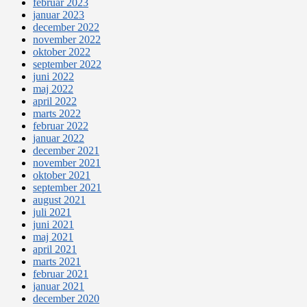
februar 2023
januar 2023
december 2022
november 2022
oktober 2022
september 2022
juni 2022
maj 2022
april 2022
marts 2022
februar 2022
januar 2022
december 2021
november 2021
oktober 2021
september 2021
august 2021
juli 2021
juni 2021
maj 2021
april 2021
marts 2021
februar 2021
januar 2021
december 2020