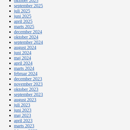
oktober 2025
september 2025
juli 2025
juni 2025
april 2025
marts 2025
december 2024
oktober 2024
september 2024
august 2024
juni 2024
maj 2024
april 2024
marts 2024
februar 2024
december 2023
november 2023
oktober 2023
september 2023
august 2023
juli 2023
juni 2023
maj 2023
april 2023
marts 2023