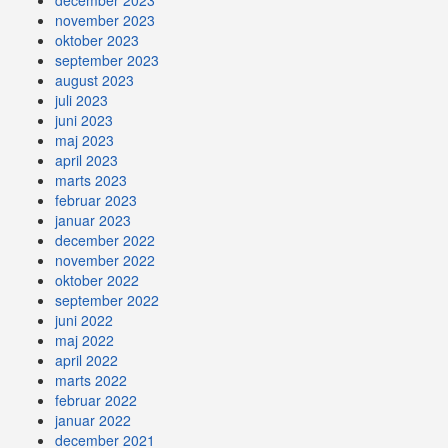
december 2023
november 2023
oktober 2023
september 2023
august 2023
juli 2023
juni 2023
maj 2023
april 2023
marts 2023
februar 2023
januar 2023
december 2022
november 2022
oktober 2022
september 2022
juni 2022
maj 2022
april 2022
marts 2022
februar 2022
januar 2022
december 2021