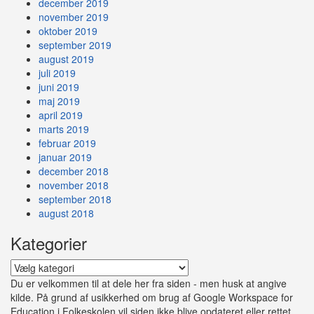
december 2019
november 2019
oktober 2019
september 2019
august 2019
juli 2019
juni 2019
maj 2019
april 2019
marts 2019
februar 2019
januar 2019
december 2018
november 2018
september 2018
august 2018
Kategorier
Kategorier
Du er velkommen til at dele her fra siden - men husk at angive
kilde. På grund af usikkerhed om brug af Google Workspace for
Education i Folkeskolen vil siden ikke blive opdateret eller rettet,