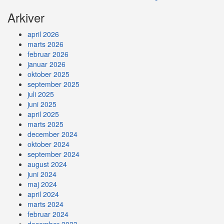
Arkiver
april 2026
marts 2026
februar 2026
januar 2026
oktober 2025
september 2025
juli 2025
juni 2025
april 2025
marts 2025
december 2024
oktober 2024
september 2024
august 2024
juni 2024
maj 2024
april 2024
marts 2024
februar 2024