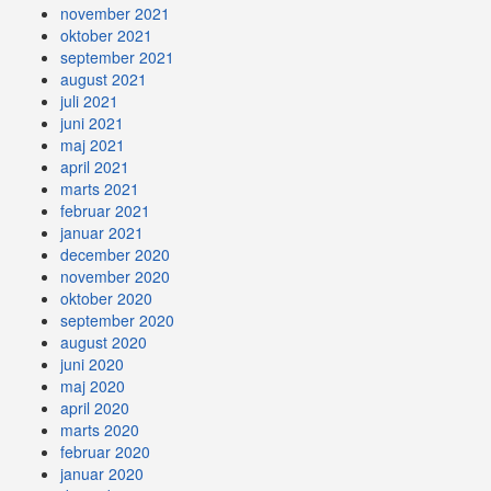
november 2021
oktober 2021
september 2021
august 2021
juli 2021
juni 2021
maj 2021
april 2021
marts 2021
februar 2021
januar 2021
december 2020
november 2020
oktober 2020
september 2020
august 2020
juni 2020
maj 2020
april 2020
marts 2020
februar 2020
januar 2020