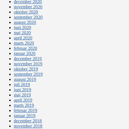
december 2020
november 2020
oktober 2020
september 2020
august 2020
juni 2020
maj 2020
april 2020
marts 2020
februar 2020
januar 2020
december 2019
november 2019
oktober 2019
september 2019
august 2019
juli 2019
juni 2019
maj 2019
april 2019
marts 2019
februar 2019
januar 2019
december 2018
november 2018