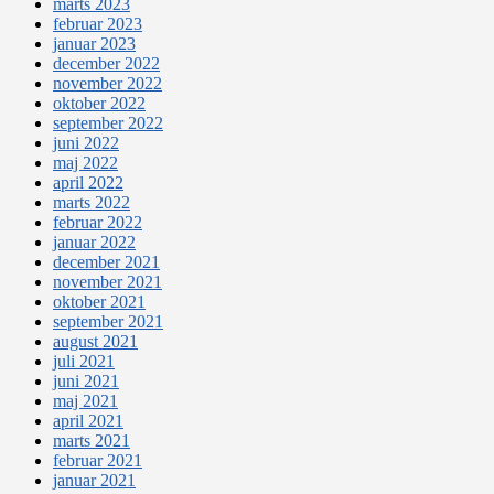
marts 2023
februar 2023
januar 2023
december 2022
november 2022
oktober 2022
september 2022
juni 2022
maj 2022
april 2022
marts 2022
februar 2022
januar 2022
december 2021
november 2021
oktober 2021
september 2021
august 2021
juli 2021
juni 2021
maj 2021
april 2021
marts 2021
februar 2021
januar 2021