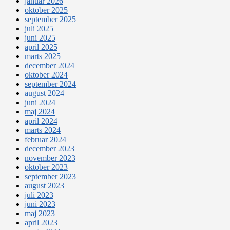
januar 2026
oktober 2025
september 2025
juli 2025
juni 2025
april 2025
marts 2025
december 2024
oktober 2024
september 2024
august 2024
juni 2024
maj 2024
april 2024
marts 2024
februar 2024
december 2023
november 2023
oktober 2023
september 2023
august 2023
juli 2023
juni 2023
maj 2023
april 2023