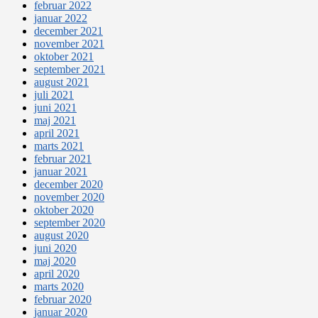
februar 2022
januar 2022
december 2021
november 2021
oktober 2021
september 2021
august 2021
juli 2021
juni 2021
maj 2021
april 2021
marts 2021
februar 2021
januar 2021
december 2020
november 2020
oktober 2020
september 2020
august 2020
juni 2020
maj 2020
april 2020
marts 2020
februar 2020
januar 2020