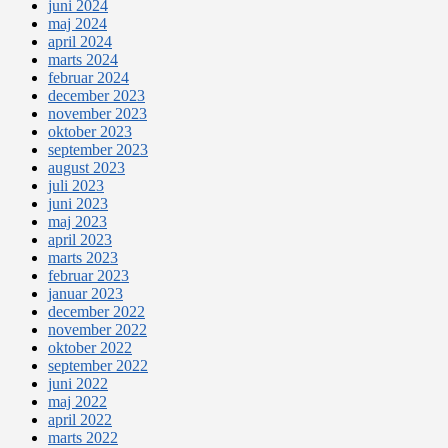
juni 2024
maj 2024
april 2024
marts 2024
februar 2024
december 2023
november 2023
oktober 2023
september 2023
august 2023
juli 2023
juni 2023
maj 2023
april 2023
marts 2023
februar 2023
januar 2023
december 2022
november 2022
oktober 2022
september 2022
juni 2022
maj 2022
april 2022
marts 2022