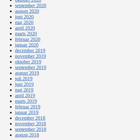
september 2020
august 2020
juni 2020
maj 2020
april 2020
marts 2020
februar 2020
januar 2020
december 2019
november 2019
oktober 2019
september 2019
august 2019
juli 2019
juni 2019
maj 2019
april 2019
marts 2019
februar 2019
januar 2019
december 2018
november 2018
september 2018
august 2018