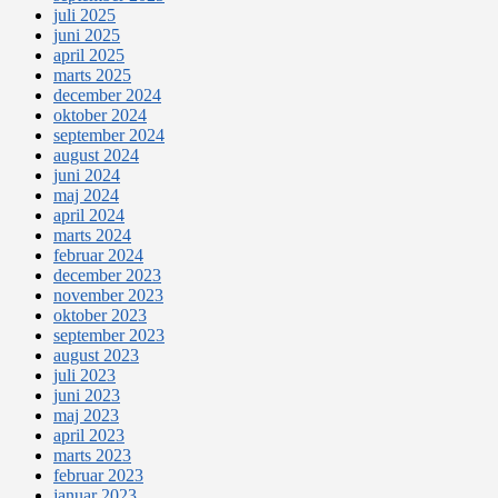
juli 2025
juni 2025
april 2025
marts 2025
december 2024
oktober 2024
september 2024
august 2024
juni 2024
maj 2024
april 2024
marts 2024
februar 2024
december 2023
november 2023
oktober 2023
september 2023
august 2023
juli 2023
juni 2023
maj 2023
april 2023
marts 2023
februar 2023
januar 2023