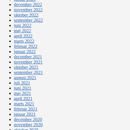
december 2022
november 2022
oktober 2022
september 2022
juni 2022
maj 2022
april 2022
marts 2022
februar 2022
januar 2022
december 2021
november 2021
oktober 2021
september 2021
august 2021
juli 2021
juni 2021
maj 2021
april 2021
marts 2021
februar 2021
januar 2021
december 2020
november 2020
oktober 2020