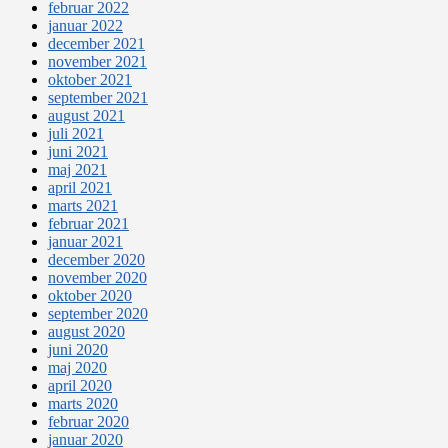
februar 2022
januar 2022
december 2021
november 2021
oktober 2021
september 2021
august 2021
juli 2021
juni 2021
maj 2021
april 2021
marts 2021
februar 2021
januar 2021
december 2020
november 2020
oktober 2020
september 2020
august 2020
juni 2020
maj 2020
april 2020
marts 2020
februar 2020
januar 2020