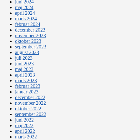
juni 2024
maj 2024
april 2024
marts 2024
februar 2024
december 2023
november 2023
oktober 2023
september 2023
august 2023
juli 2023
juni 2023
maj 2023
april 2023
marts 2023
februar 2023
januar 2023
december 2022
november 2022
oktober 2022
september 2022
juni 2022
maj 2022
april 2022
marts 2022