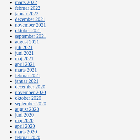
marts 2022
februar 2022
januar 2022
december 2021
november 2021
oktober 2021
september 2021
august 2021
juli 2021
juni 2021
maj 2021
april 2021
marts 2021
februar 2021
januar 2021
december 2020
november 2020
oktober 2020
september 2020
august 2020
juni 2020
maj 2020
april 2020
marts 2020
februar 2020