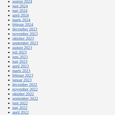
august 2024
juni 2024
maj 2024
april 2024
marts 2024
februar 2024
december 2023
november 2023
oktober 2023
september 2023
august 2023
juli 2023
juni 2023
maj 2023
april 2023
marts 2023
februar 2023
januar 2023
december 2022
november 2022
oktober 2022
september 2022
juni 2022
maj 2022
april 2022