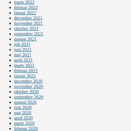
marts 2022
februar 2022
januar 2022
december 2021
november 2021
oktober 2021
september 2021
august 2021
juli 2021
juni 2021
maj 2021
april 2021
marts 2021
februar 2021
januar 2021
december 2020
november 2020
oktober 2020
september 2020
august 2020
juni 2020
maj 2020
april 2020
marts 2020
februar 2020