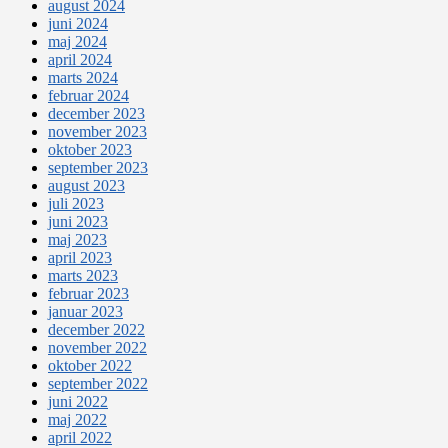
august 2024
juni 2024
maj 2024
april 2024
marts 2024
februar 2024
december 2023
november 2023
oktober 2023
september 2023
august 2023
juli 2023
juni 2023
maj 2023
april 2023
marts 2023
februar 2023
januar 2023
december 2022
november 2022
oktober 2022
september 2022
juni 2022
maj 2022
april 2022