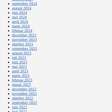
september 2024
august 2024
juni 2024
maj 2024
april 2024
marts 2024
februar 2024
december 2023
november 2023
oktober 2023
september 2023
august 2023
juli 2023
juni 2023
maj 2023
april 2023
marts 2023
februar 2023
januar 2023
december 2022
november 2022
oktober 2022
september 2022
juni 2022
maj 2022