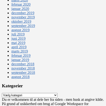
marts 2020
februar 2020
januar 2020
december 2019
november 2019
oktober 2019
september 2019
august 2019
juli 2019
juni 2019
maj 2019
april 2019
marts 2019
februar 2019
januar 2019
december 2018
november 2018
september 2018
august 2018
Kategorier
Kategorier
Du er velkommen til at dele her fra siden - men husk at angive kilde.
På grund af usikkerhed om brug af Google Workspace for