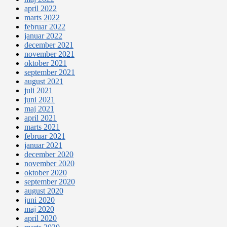
april 2022
marts 2022
februar 2022
januar 2022
december 2021
november 2021
oktober 2021
september 2021
august 2021
juli 2021
juni 2021
maj 2021
april 2021
marts 2021
februar 2021
januar 2021
december 2020
november 2020
oktober 2020
september 2020
august 2020
juni 2020
maj 2020
april 2020