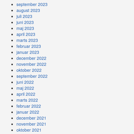
september 2023
august 2023
juli 2023
juni 2023
maj 2023
april 2023
marts 2023
februar 2023
januar 2023
december 2022
november 2022
oktober 2022
september 2022
juni 2022
maj 2022
april 2022
marts 2022
februar 2022
januar 2022
december 2021
november 2021
oktober 2021