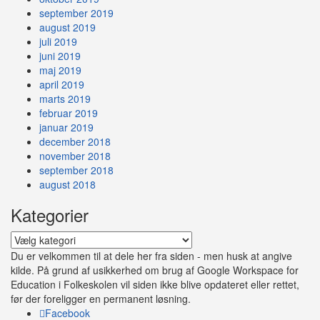
september 2019
august 2019
juli 2019
juni 2019
maj 2019
april 2019
marts 2019
februar 2019
januar 2019
december 2018
november 2018
september 2018
august 2018
Kategorier
Kategorier
Du er velkommen til at dele her fra siden - men husk at angive
kilde. På grund af usikkerhed om brug af Google Workspace for
Education i Folkeskolen vil siden ikke blive opdateret eller rettet,
før der foreligger en permanent løsning.
Facebook