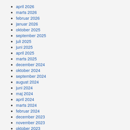
april 2026
marts 2026
februar 2026
januar 2026
oktober 2025
september 2025
juli 2025
juni 2025
april 2025
marts 2025
december 2024
oktober 2024
september 2024
august 2024
juni 2024
maj 2024
april 2024
marts 2024
februar 2024
december 2023
november 2023
oktober 2023