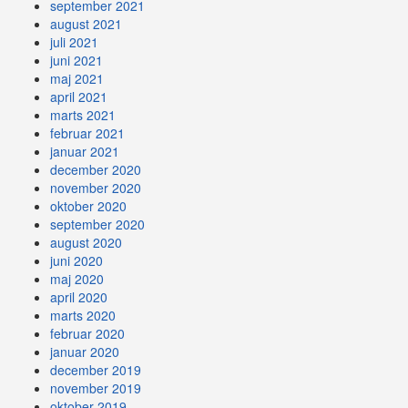
september 2021
august 2021
juli 2021
juni 2021
maj 2021
april 2021
marts 2021
februar 2021
januar 2021
december 2020
november 2020
oktober 2020
september 2020
august 2020
juni 2020
maj 2020
april 2020
marts 2020
februar 2020
januar 2020
december 2019
november 2019
oktober 2019