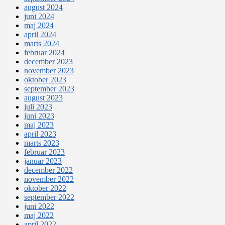
august 2024
juni 2024
maj 2024
april 2024
marts 2024
februar 2024
december 2023
november 2023
oktober 2023
september 2023
august 2023
juli 2023
juni 2023
maj 2023
april 2023
marts 2023
februar 2023
januar 2023
december 2022
november 2022
oktober 2022
september 2022
juni 2022
maj 2022
april 2022