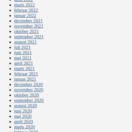
marts 2022
februar 2022
januar 2022
december 2021
november 2021
oktober 2021
september 2021
august 2021
juli 2021
juni 2021
maj 2021
april 2021
marts 2021
februar 2021
januar 2021
december 2020
november 2020
oktober 2020
september 2020
august 2020
juni 2020
maj 2020
april 2020
marts 2020