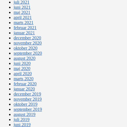
juli 2021
juni 2021
maj 2021
april 2021
marts 2021
februar 2021
januar 2021
december 2020
november 2020
oktober 2020
september 2020
august 2020
juni 2020
maj 2020
april 2020
marts 2020
februar 2020
januar 2020
december 2019
november 2019
oktober 2019
september 2019
august 2019
juli 2019
juni 2019