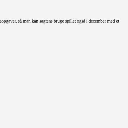
uleopgaver, så man kan sagtens bruge spillet også i december med et