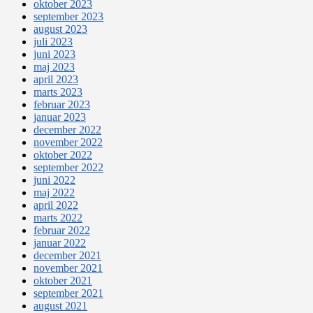
oktober 2023
september 2023
august 2023
juli 2023
juni 2023
maj 2023
april 2023
marts 2023
februar 2023
januar 2023
december 2022
november 2022
oktober 2022
september 2022
juni 2022
maj 2022
april 2022
marts 2022
februar 2022
januar 2022
december 2021
november 2021
oktober 2021
september 2021
august 2021