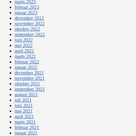
marts 2023
februar 2023
januar 2023
december 2022
november 2022
oktober 2022
september 2022
juni 2022
maj 2022
april 2022
marts 2022
februar 2022
januar 2022
december 2021
november 2021
oktober 2021
september 2021
august 2021
juli 2021
juni 2021
maj 2021
april 2021
marts 2021
februar 2021
januar 2021