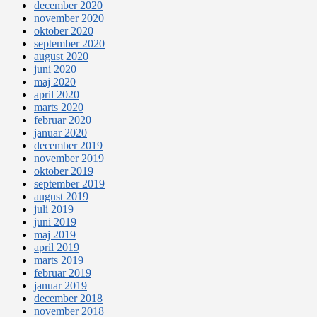
december 2020
november 2020
oktober 2020
september 2020
august 2020
juni 2020
maj 2020
april 2020
marts 2020
februar 2020
januar 2020
december 2019
november 2019
oktober 2019
september 2019
august 2019
juli 2019
juni 2019
maj 2019
april 2019
marts 2019
februar 2019
januar 2019
december 2018
november 2018