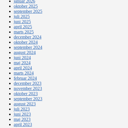
januar 2026
oktober 2025
september 2025
juli 2025
juni 2025
april 2025
marts 2025
december 2024
oktober 2024
september 2024
august 2024
juni 2024
maj 2024
april 2024
marts 2024
februar 2024
december 2023
november 2023
oktober 2023
september 2023
august 2023
juli 2023
juni 2023
maj 2023
april 2023