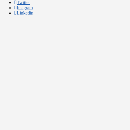
Twitter
Instgram
Linkedin