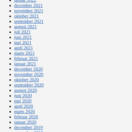
januar 2022
december 2021
november 2021
oktober 2021
september 2021
august 2021
juli 2021
juni 2021
maj 2021
april 2021
marts 2021
februar 2021
januar 2021
december 2020
november 2020
oktober 2020
september 2020
august 2020
juni 2020
maj 2020
april 2020
marts 2020
februar 2020
januar 2020
december 2019