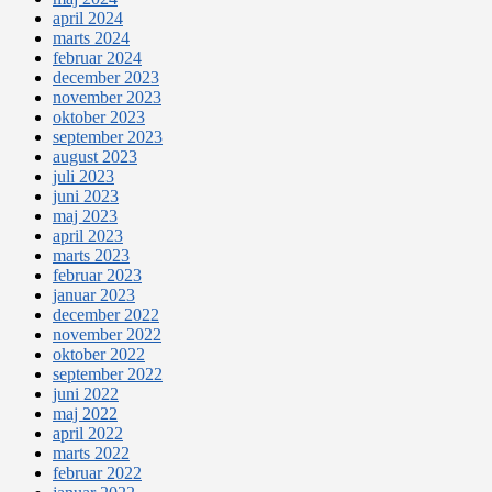
april 2024
marts 2024
februar 2024
december 2023
november 2023
oktober 2023
september 2023
august 2023
juli 2023
juni 2023
maj 2023
april 2023
marts 2023
februar 2023
januar 2023
december 2022
november 2022
oktober 2022
september 2022
juni 2022
maj 2022
april 2022
marts 2022
februar 2022