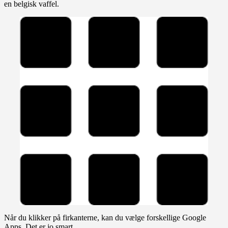
en belgisk vaffel.
Når du klikker på firkanterne, kan du vælge forskellige Google
Apps. Det er jo smart.